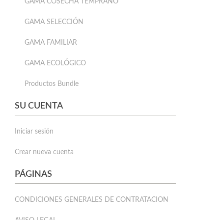
GAMA COSECHA TEMPRANO
GAMA SELECCIÓN
GAMA FAMILIAR
GAMA ECOLÓGICO
Productos Bundle
SU CUENTA
Iniciar sesión
Crear nueva cuenta
PÁGINAS
CONDICIONES GENERALES DE CONTRATACION