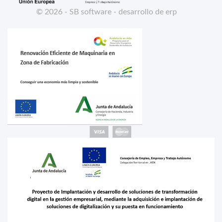
© 2026 - SB software - desarrollo de erp