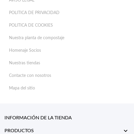
AVISO LEGAL
POLITICA DE PRIVACIDAD
POLITICA DE COOKIES
Nuestra planta de compostaje
Homenaje Socios
Nuestras tiendas
Contacte con nosotros
Mapa del sitio
INFORMACIÓN DE LA TIENDA

PRODUCTOS